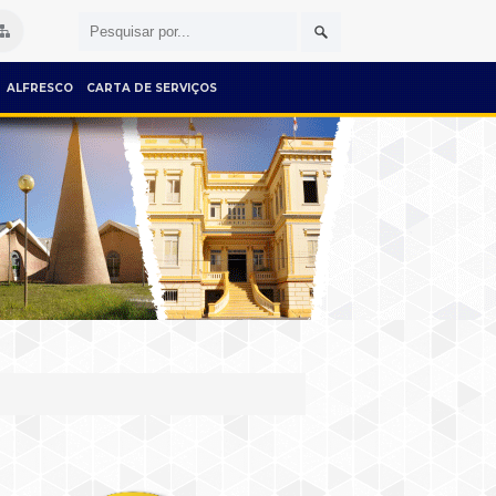
ALFRESCO
CARTA DE SERVIÇOS