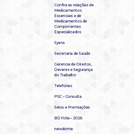
Confira as relações de
Medicamentos
Essenciais e de
Medicamentos de
Componentes
Especializados
Syens
Secretaria de Saúde
Gerencia de Direitos,
Deveres e Segurança
do Trabalho
Telefones
PSC – Consulta
Selos e Premiações
BD Folia – 2026
newdome