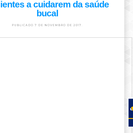
ientes a cuidarem da saúde
bucal
PUBLICADO 7 DE NOVEMBRO DE 2017.