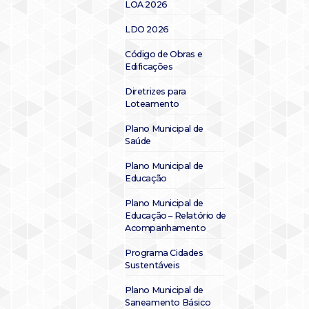
LOA 2026
LDO 2026
Código de Obras e
Edificações
Diretrizes para
Loteamento
Plano Municipal de
Saúde
Plano Municipal de
Educação
Plano Municipal de
Educação – Relatório de
Acompanhamento
Programa Cidades
Sustentáveis
Plano Municipal de
Saneamento Básico