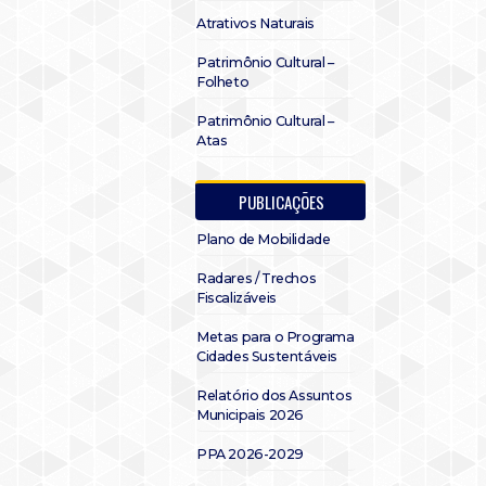
Atrativos Naturais
Patrimônio Cultural –
Folheto
Patrimônio Cultural –
Atas
PUBLICAÇÕES
Plano de Mobilidade
Radares / Trechos
Fiscalizáveis
Metas para o Programa
Cidades Sustentáveis
Relatório dos Assuntos
Municipais 2026
PPA 2026-2029