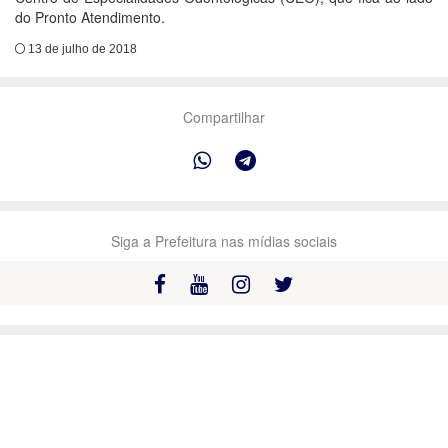
do Pronto Atendimento.
13 de julho de 2018
Compartilhar
Siga a Prefeitura nas mídias sociais