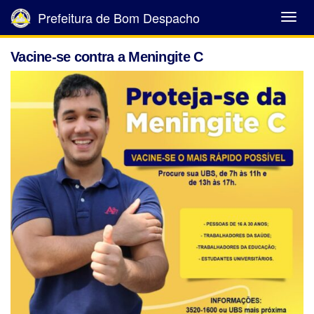
Prefeitura de Bom Despacho
Abrir
Menu
Vacine-se contra a Meningite C