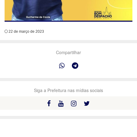
22 de março de 2023
Compartilhar
Siga a Prefeitura nas mídias sociais