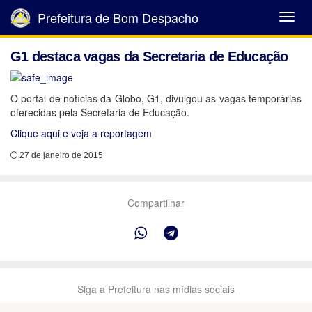
Prefeitura de Bom Despacho
Abrir
Menu
G1 destaca vagas da Secretaria de Educação
O portal de notícias da Globo, G1, divulgou as vagas temporárias
oferecidas pela Secretaria de Educação.
Clique aqui e veja a reportagem
27 de janeiro de 2015
Compartilhar
Siga a Prefeitura nas mídias sociais