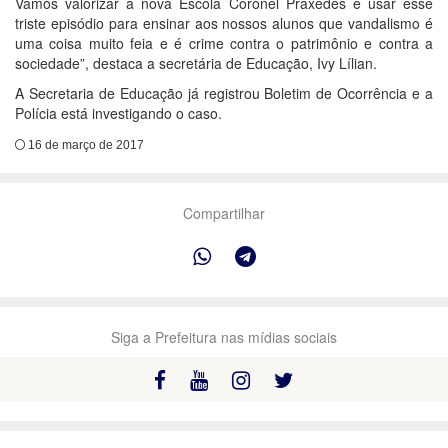
Vamos valorizar a nova Escola Coronel Praxedes e usar esse
triste episódio para ensinar aos nossos alunos que vandalismo é
uma coisa muito feia e é crime contra o patrimônio e contra a
sociedade”, destaca a secretária de Educação, Ivy Lílian.
A Secretaria de Educação já registrou Boletim de Ocorrência e a
Polícia está investigando o caso.
16 de março de 2017
Compartilhar
Siga a Prefeitura nas mídias sociais