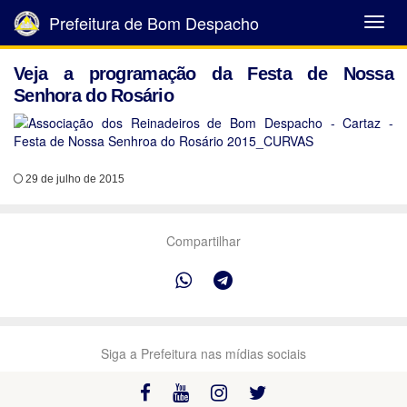
Prefeitura de Bom Despacho
Abrir
Menu
Veja a programação da Festa de Nossa
Senhora do Rosário
29 de julho de 2015
Compartilhar
Siga a Prefeitura nas mídias sociais