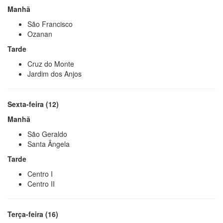
Manhã
São Francisco
Ozanan
Tarde
Cruz do Monte
Jardim dos Anjos
Sexta-feira (12)
Manhã
São Geraldo
Santa Ângela
Tarde
Centro I
Centro II
Terça-feira (16)