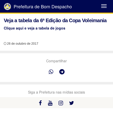
Prefeitura de Bom Despacho
Abrir
Menu
Veja a tabela da 6ª Edição da Copa Voleimania
Clique aqui e veja a tabela de jogos
26 de outubro de 2017
Compartilhar
Siga a Prefeitura nas mídias sociais