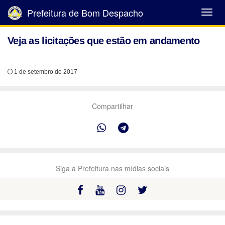
Prefeitura de Bom Despacho
Abrir
Menu
Veja as licitações que estão em andamento
1 de setembro de 2017
Compartilhar
Siga a Prefeitura nas mídias sociais