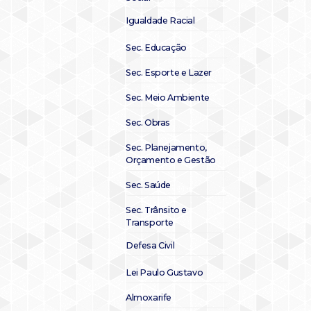
Igualdade Racial
Sec. Educação
Sec. Esporte e Lazer
Sec. Meio Ambiente
Sec. Obras
Sec. Planejamento,
Orçamento e Gestão
Sec. Saúde
Sec. Trânsito e
Transporte
Defesa Civil
Lei Paulo Gustavo
Almoxarife