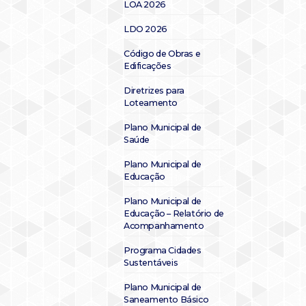
LOA 2026
LDO 2026
Código de Obras e
Edificações
Diretrizes para
Loteamento
Plano Municipal de
Saúde
Plano Municipal de
Educação
Plano Municipal de
Educação – Relatório de
Acompanhamento
Programa Cidades
Sustentáveis
Plano Municipal de
Saneamento Básico