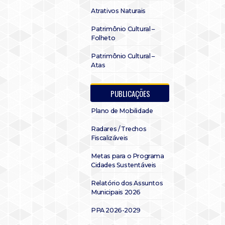
Atrativos Naturais
Patrimônio Cultural –
Folheto
Patrimônio Cultural –
Atas
PUBLICAÇÕES
Plano de Mobilidade
Radares / Trechos
Fiscalizáveis
Metas para o Programa
Cidades Sustentáveis
Relatório dos Assuntos
Municipais 2026
PPA 2026-2029