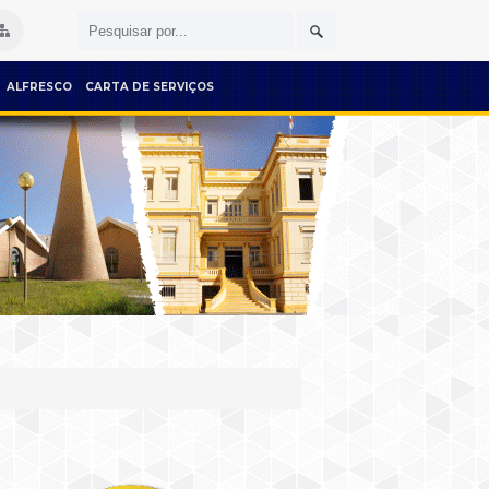
ALFRESCO
CARTA DE SERVIÇOS