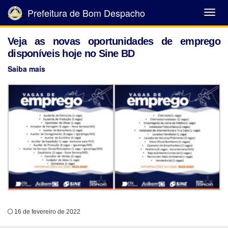
Prefeitura de Bom Despacho
Abrir
Menu
Veja as novas oportunidades de emprego
disponíveis hoje no Sine BD
Saiba mais
16 de fevereiro de 2022