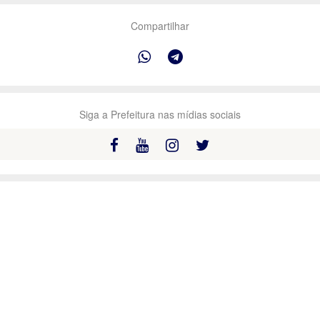
Compartilhar
Siga a Prefeitura nas mídias sociais