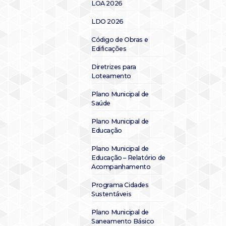
LOA 2026
LDO 2026
Código de Obras e
Edificações
Diretrizes para
Loteamento
Plano Municipal de
Saúde
Plano Municipal de
Educação
Plano Municipal de
Educação – Relatório de
Acompanhamento
Programa Cidades
Sustentáveis
Plano Municipal de
Saneamento Básico