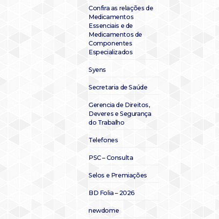
Confira as relações de
Medicamentos
Essenciais e de
Medicamentos de
Componentes
Especializados
Syens
Secretaria de Saúde
Gerencia de Direitos,
Deveres e Segurança
do Trabalho
Telefones
PSC – Consulta
Selos e Premiações
BD Folia – 2026
newdome