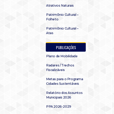
Atrativos Naturais
Patrimônio Cultural –
Folheto
Patrimônio Cultural –
Atas
PUBLICAÇÕES
Plano de Mobilidade
Radares / Trechos
Fiscalizáveis
Metas para o Programa
Cidades Sustentáveis
Relatório dos Assuntos
Municipais 2026
PPA 2026-2029