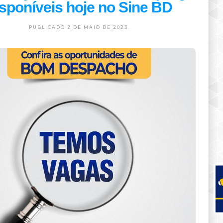
isponíveis hoje no Sine BD
PUBLICADO 2 DE MAIO DE 2023.