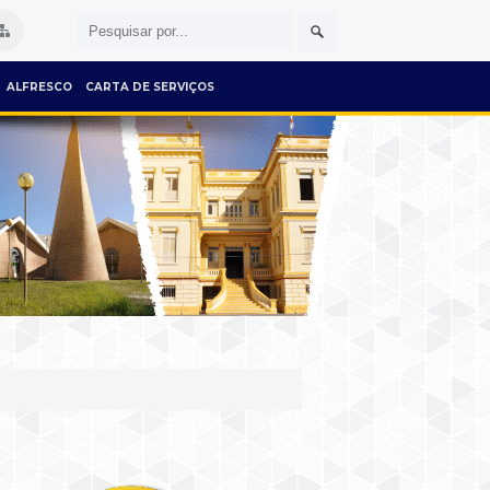
ALFRESCO
CARTA DE SERVIÇOS