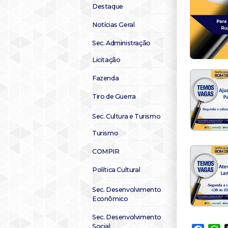
Destaque
Notícias Geral
Sec. Administração
Licitação
Fazenda
Tiro de Guerra
Sec. Cultura e Turismo
Turismo
COMPIR
Política Cultural
Sec. Desenvolvimento
Econômico
Sec. Desenvolvimento
Social