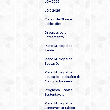
LOA 2026
LDO 2026
Código de Obras e
Edificações
Diretrizes para
Loteamento
Plano Municipal de
Saúde
Plano Municipal de
Educação
Plano Municipal de
Educação – Relatório de
Acompanhamento
Programa Cidades
Sustentáveis
Plano Municipal de
Saneamento Básico