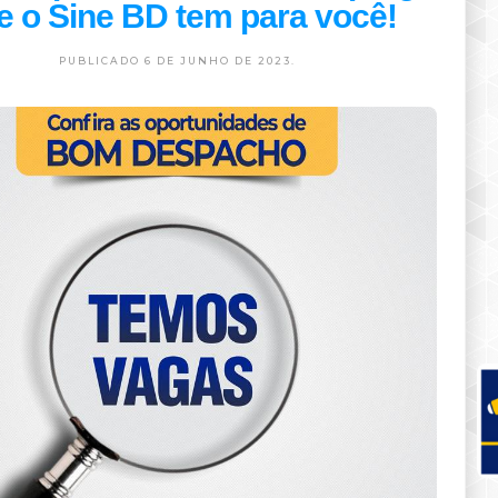
e o Sine BD tem para você!
PUBLICADO 6 DE JUNHO DE 2023.