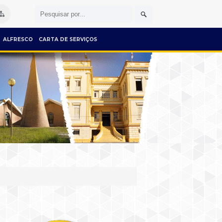
ALFRESCO
CARTA DE SERVIÇOS