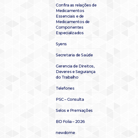
Confira as relações de
Medicamentos
Essenciais e de
Medicamentos de
Componentes
Especializados
Syens
Secretaria de Saúde
Gerencia de Direitos,
Deveres e Segurança
do Trabalho
Telefones
PSC – Consulta
Selos e Premiações
BD Folia – 2026
newdome