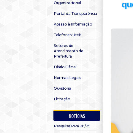
qu
Organizacional
Portal da Transparência
Acesso à Informação
Telefones Úteis
Setores de
Atendimento da
Prefeitura
Diário Oficial
Normas Legais
Ouvidoria
Licitação
NOTÍCIAS
Pesquisa PPA 26/29