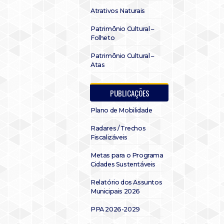
Atrativos Naturais
Patrimônio Cultural –
Folheto
Patrimônio Cultural –
Atas
PUBLICAÇÕES
Plano de Mobilidade
Radares / Trechos
Fiscalizáveis
Metas para o Programa
Cidades Sustentáveis
Relatório dos Assuntos
Municipais 2026
PPA 2026-2029