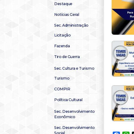
Destaque
Notícias Geral
Sec. Administração
Licitação
Fazenda
Tiro de Guerra
Sec. Cultura e Turismo
Turismo
COMPIR
Política Cultural
Sec. Desenvolvimento
Econômico
Sec. Desenvolvimento
Social