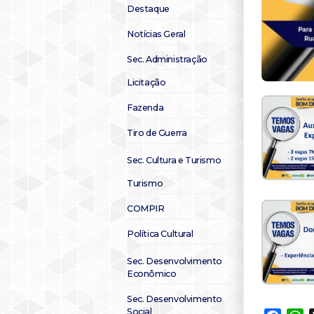
Destaque
Notícias Geral
Sec. Administração
Licitação
Fazenda
Tiro de Guerra
Sec. Cultura e Turismo
Turismo
COMPIR
Política Cultural
Sec. Desenvolvimento
Econômico
Sec. Desenvolvimento
Social