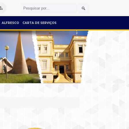
ALFRESCO
CARTA DE SERVIÇOS