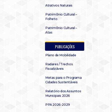
Atrativos Naturais
Patrimônio Cultural –
Folheto
Patrimônio Cultural –
Atas
PUBLICAÇÕES
Plano de Mobilidade
Radares / Trechos
Fiscalizáveis
Metas para o Programa
Cidades Sustentáveis
Relatório dos Assuntos
Municipais 2026
PPA 2026-2029