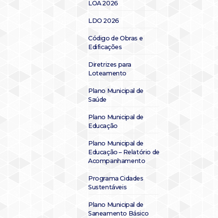
LOA 2026
LDO 2026
Código de Obras e
Edificações
Diretrizes para
Loteamento
Plano Municipal de
Saúde
Plano Municipal de
Educação
Plano Municipal de
Educação – Relatório de
Acompanhamento
Programa Cidades
Sustentáveis
Plano Municipal de
Saneamento Básico