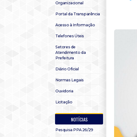
Organizacional
Portal da Transparência
Acesso à Informação
Telefones Úteis
Setores de
Atendimento da
Prefeitura
Diário Oficial
Normas Legais
Ouvidoria
Licitação
NOTÍCIAS
Pesquisa PPA 26/29