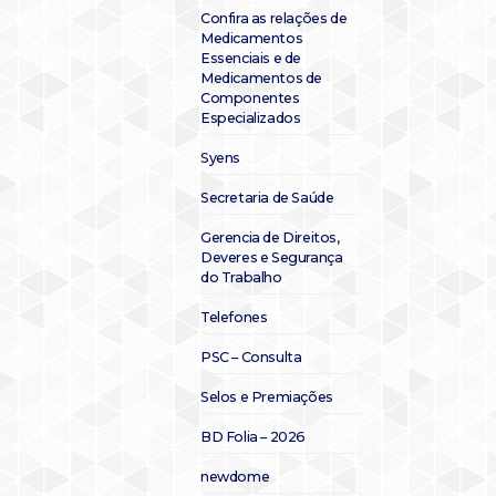
Confira as relações de
Medicamentos
Essenciais e de
Medicamentos de
Componentes
Especializados
Syens
Secretaria de Saúde
Gerencia de Direitos,
Deveres e Segurança
do Trabalho
Telefones
PSC – Consulta
Selos e Premiações
BD Folia – 2026
newdome