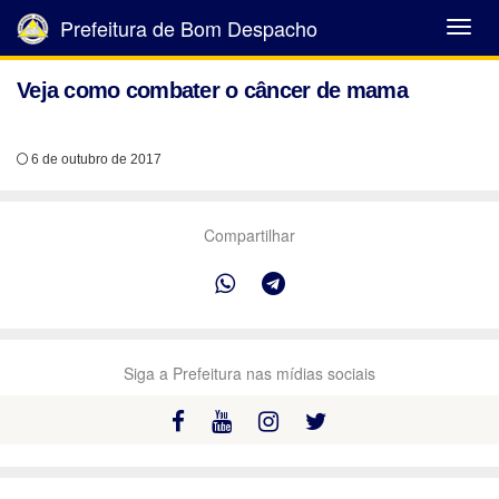
Prefeitura de Bom Despacho
Abrir
Menu
Veja como combater o câncer de mama
6 de outubro de 2017
Compartilhar
Siga a Prefeitura nas mídias sociais