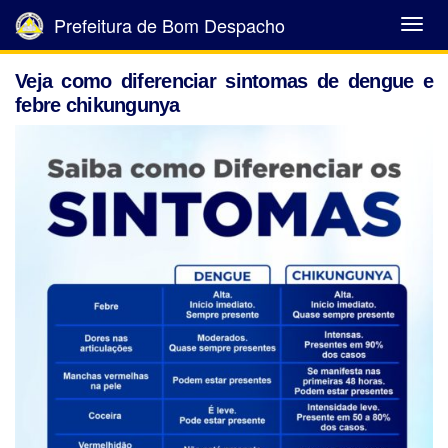
Prefeitura de Bom Despacho
Abrir
Menu
Veja como diferenciar sintomas de dengue e
febre chikungunya