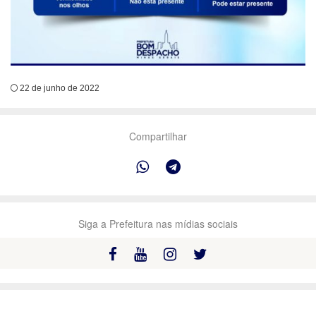
22 de junho de 2022
Compartilhar
Siga a Prefeitura nas mídias sociais