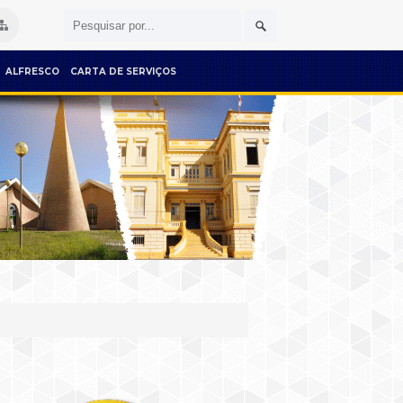
ALFRESCO
CARTA DE SERVIÇOS