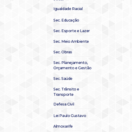
Igualdade Racial
Sec. Educação
Sec. Esporte e Lazer
Sec. Meio Ambiente
Sec. Obras
Sec. Planejamento,
Orçamento e Gestão
Sec. Saúde
Sec. Trânsito e
Transporte
Defesa Civil
Lei Paulo Gustavo
Almoxarife