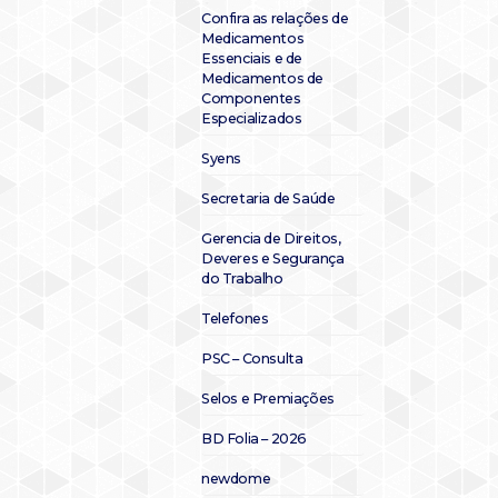
Confira as relações de
Medicamentos
Essenciais e de
Medicamentos de
Componentes
Especializados
Syens
Secretaria de Saúde
Gerencia de Direitos,
Deveres e Segurança
do Trabalho
Telefones
PSC – Consulta
Selos e Premiações
BD Folia – 2026
newdome