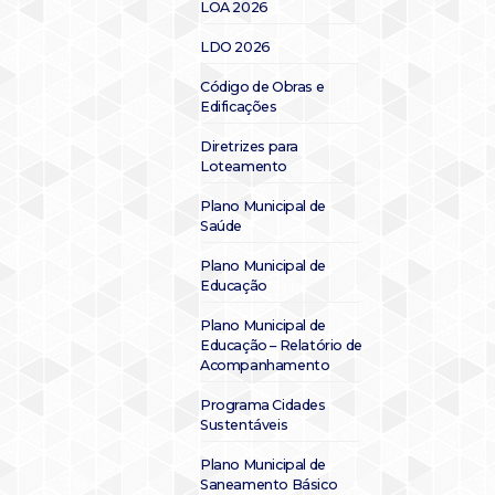
LOA 2026
LDO 2026
Código de Obras e
Edificações
Diretrizes para
Loteamento
Plano Municipal de
Saúde
Plano Municipal de
Educação
Plano Municipal de
Educação – Relatório de
Acompanhamento
Programa Cidades
Sustentáveis
Plano Municipal de
Saneamento Básico