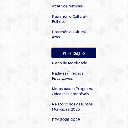
Atrativos Naturais
Patrimônio Cultural –
Folheto
Patrimônio Cultural –
Atas
PUBLICAÇÕES
Plano de Mobilidade
Radares / Trechos
Fiscalizáveis
Metas para o Programa
Cidades Sustentáveis
Relatório dos Assuntos
Municipais 2026
PPA 2026-2029