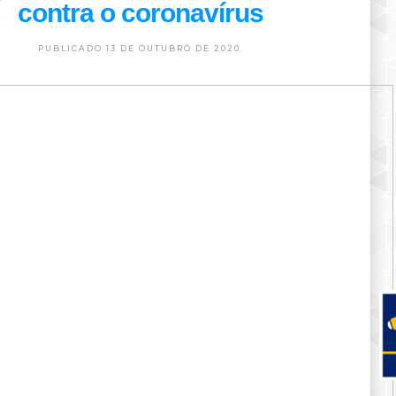
contra o coronavírus
PUBLICADO 13 DE OUTUBRO DE 2020.