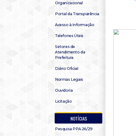
Organizacional
Portal da Transparência
Acesso à Informação
Telefones Úteis
Setores de
Atendimento da
Prefeitura
Diário Oficial
Normas Legais
Ouvidoria
Licitação
NOTÍCIAS
Pesquisa PPA 26/29