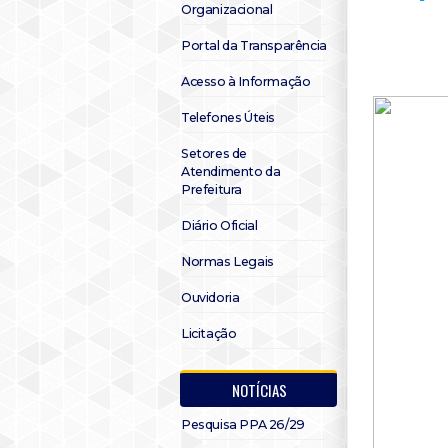
Organizacional
Portal da Transparência
Acesso à Informação
Telefones Úteis
Setores de
Atendimento da
Prefeitura
Diário Oficial
Normas Legais
Ouvidoria
Licitação
NOTÍCIAS
Pesquisa PPA 26/29