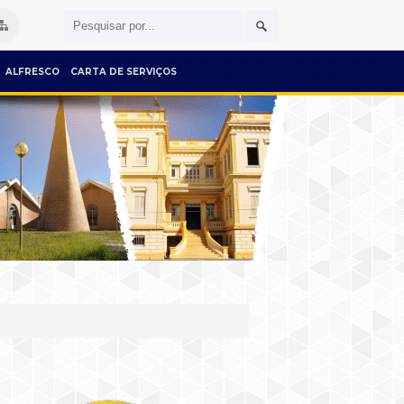
ALFRESCO
CARTA DE SERVIÇOS