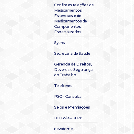
Confira as relações de
Medicamentos
Essenciais e de
Medicamentos de
Componentes
Especializados
Syens
Secretaria de Saúde
Gerencia de Direitos,
Deveres e Segurança
do Trabalho
Telefones
PSC – Consulta
Selos e Premiações
BD Folia – 2026
newdome