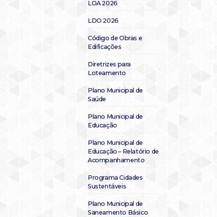
LOA 2026
LDO 2026
Código de Obras e
Edificações
Diretrizes para
Loteamento
Plano Municipal de
Saúde
Plano Municipal de
Educação
Plano Municipal de
Educação – Relatório de
Acompanhamento
Programa Cidades
Sustentáveis
Plano Municipal de
Saneamento Básico