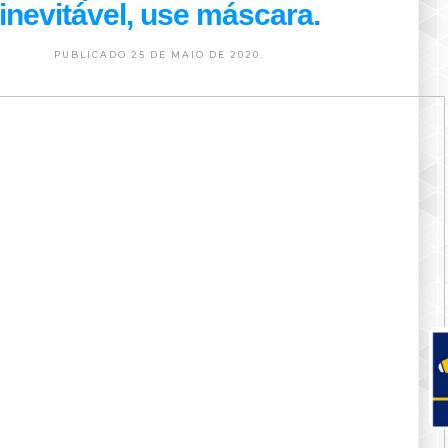
inevitável, use máscara.
PUBLICADO 25 DE MAIO DE 2020.