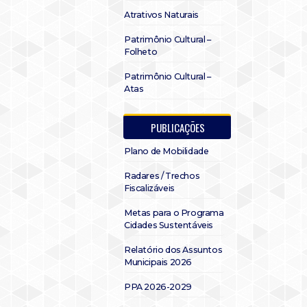
Atrativos Naturais
Patrimônio Cultural –
Folheto
Patrimônio Cultural –
Atas
PUBLICAÇÕES
Plano de Mobilidade
Radares / Trechos
Fiscalizáveis
Metas para o Programa
Cidades Sustentáveis
Relatório dos Assuntos
Municipais 2026
PPA 2026-2029