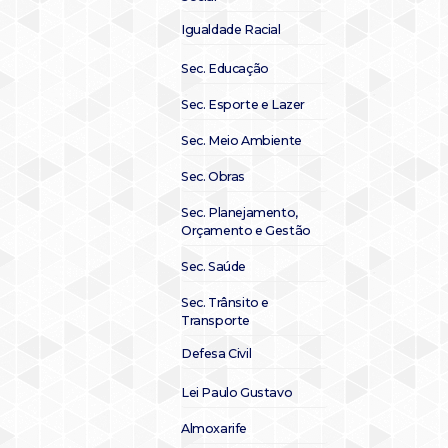
Igualdade Racial
Sec. Educação
Sec. Esporte e Lazer
Sec. Meio Ambiente
Sec. Obras
Sec. Planejamento,
Orçamento e Gestão
Sec. Saúde
Sec. Trânsito e
Transporte
Defesa Civil
Lei Paulo Gustavo
Almoxarife