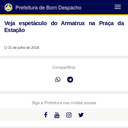
Prefeitura de Bom Despacho
Abrir
Menu
Veja espetáculo do Armatrux na Praça da
Estação
31 de julho de 2018
Compartilhar
Siga a Prefeitura nas mídias sociais