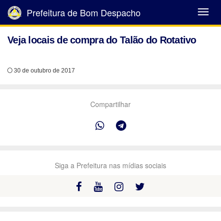
Prefeitura de Bom Despacho
Abrir
Menu
Veja locais de compra do Talão do Rotativo
30 de outubro de 2017
Compartilhar
Siga a Prefeitura nas mídias sociais