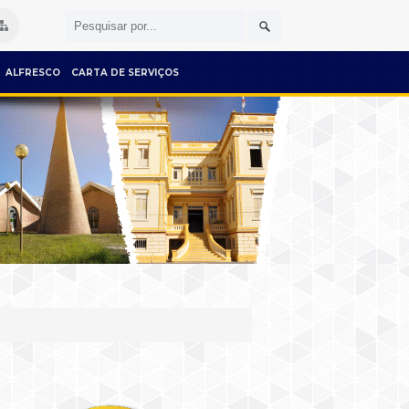
ALFRESCO
CARTA DE SERVIÇOS