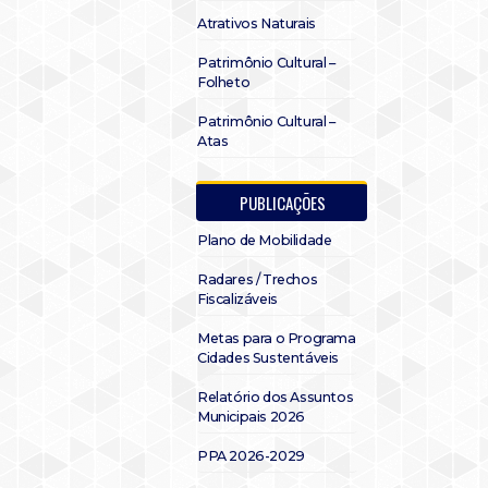
Atrativos Naturais
Patrimônio Cultural –
Folheto
Patrimônio Cultural –
Atas
PUBLICAÇÕES
Plano de Mobilidade
Radares / Trechos
Fiscalizáveis
Metas para o Programa
Cidades Sustentáveis
Relatório dos Assuntos
Municipais 2026
PPA 2026-2029