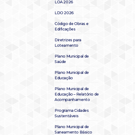
LOA 2026
LDO 2026
Código de Obras e
Edificações
Diretrizes para
Loteamento
Plano Municipal de
Saúde
Plano Municipal de
Educação
Plano Municipal de
Educação – Relatório de
Acompanhamento
Programa Cidades
Sustentáveis
Plano Municipal de
Saneamento Básico