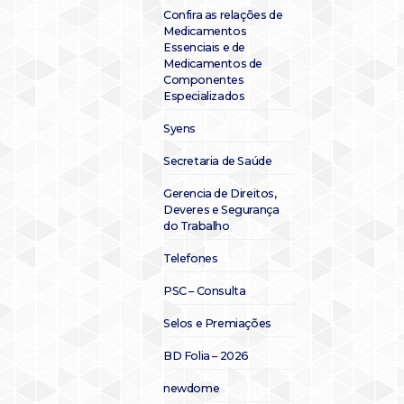
Confira as relações de
Medicamentos
Essenciais e de
Medicamentos de
Componentes
Especializados
Syens
Secretaria de Saúde
Gerencia de Direitos,
Deveres e Segurança
do Trabalho
Telefones
PSC – Consulta
Selos e Premiações
BD Folia – 2026
newdome