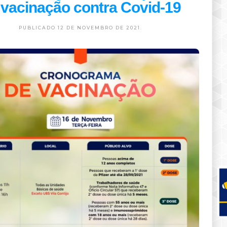
 vacinação contra Covid-19
PUBLICADO 12 DE NOVEMBRO DE 2021.