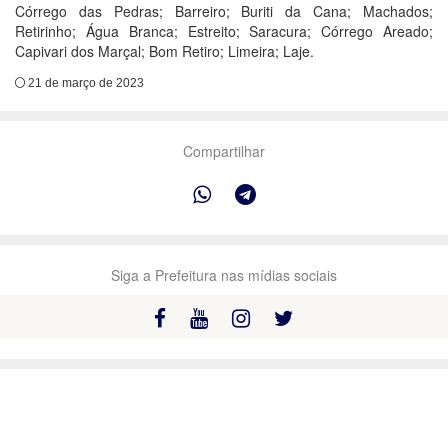
Córrego das Pedras; Barreiro; Buriti da Cana; Machados;
Retirinho; Água Branca; Estreito; Saracura; Córrego Areado;
Capivari dos Marçal; Bom Retiro; Limeira; Laje.
21 de março de 2023
Compartilhar
Siga a Prefeitura nas mídias sociais