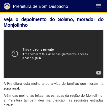
Prefeitura de Bom Despacho
Abrir
Menu
Veja o depoimento do Solano, morador do
Monjolinho
A Prefeitura está melhorando a vida de famílias que moram na
zona rural.
Além das melhorias feitas nas estradas da região do Monjolinho,
a Prefeitura também deu manutenção nas seguintes estradas
rurais: