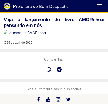
Prefeitura de Bom Despacho
Abrir
Menu
Veja o lançamento do livro AMORnheci
pensando em nós
25 de abril de 2016
Compartilhar
Siga a Prefeitura nas mídias sociais