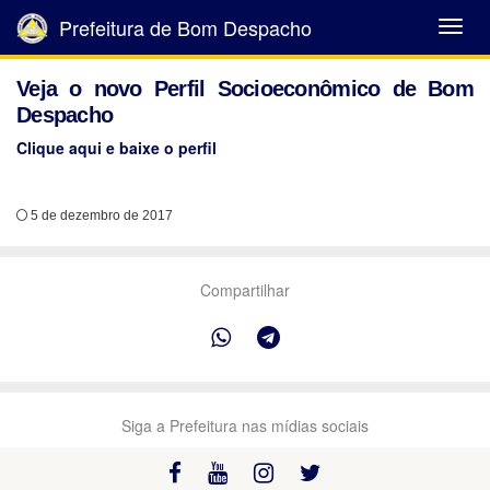
Prefeitura de Bom Despacho
Abrir
Menu
Veja o novo Perfil Socioeconômico de Bom
Despacho
Clique aqui e baixe o perfil
5 de dezembro de 2017
Compartilhar
Siga a Prefeitura nas mídias sociais