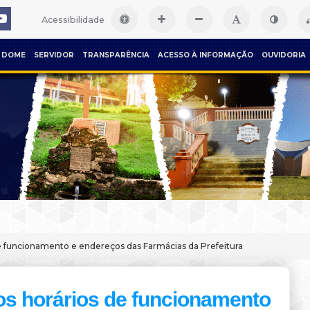
Acessibilidade
DOME
SERVIDOR
TRANSPARÊNCIA
ACESSO À INFORMAÇÃO
OUVIDORIA
de funcionamento e endereços das Farmácias da Prefeitura
os horários de funcionamento