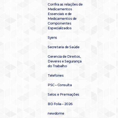
Confira as relações de
Medicamentos
Essenciais e de
Medicamentos de
Componentes
Especializados
Syens
Secretaria de Saúde
Gerencia de Direitos,
Deveres e Segurança
do Trabalho
Telefones
PSC – Consulta
Selos e Premiações
BD Folia – 2026
newdome