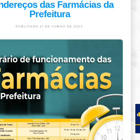
ndereços das Farmácias da
Prefeitura
PUBLICADO 21 DE JUNHO DE 2023.