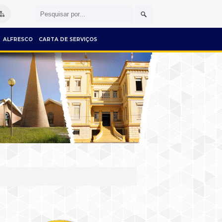
ALFRESCO
CARTA DE SERVIÇOS