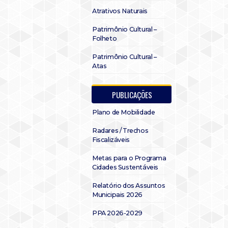
Atrativos Naturais
Patrimônio Cultural –
Folheto
Patrimônio Cultural –
Atas
PUBLICAÇÕES
Plano de Mobilidade
Radares / Trechos
Fiscalizáveis
Metas para o Programa
Cidades Sustentáveis
Relatório dos Assuntos
Municipais 2026
PPA 2026-2029