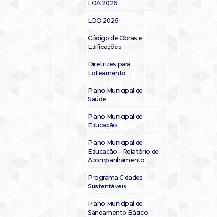
LOA 2026
LDO 2026
Código de Obras e
Edificações
Diretrizes para
Loteamento
Plano Municipal de
Saúde
Plano Municipal de
Educação
Plano Municipal de
Educação – Relatório de
Acompanhamento
Programa Cidades
Sustentáveis
Plano Municipal de
Saneamento Básico