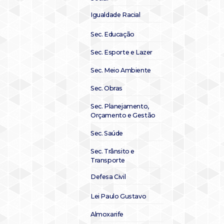
Igualdade Racial
Sec. Educação
Sec. Esporte e Lazer
Sec. Meio Ambiente
Sec. Obras
Sec. Planejamento,
Orçamento e Gestão
Sec. Saúde
Sec. Trânsito e
Transporte
Defesa Civil
Lei Paulo Gustavo
Almoxarife