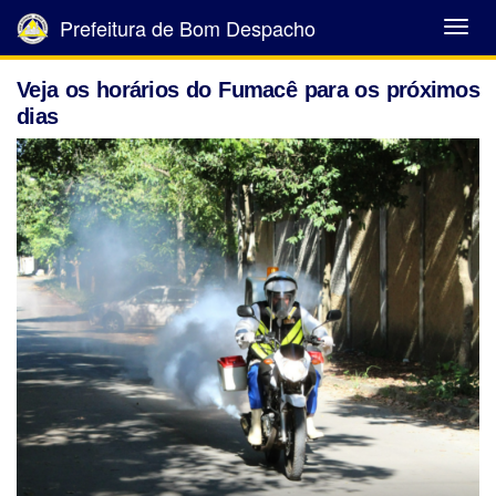
Prefeitura de Bom Despacho
Abrir
Menu
Veja os horários do Fumacê para os próximos
dias