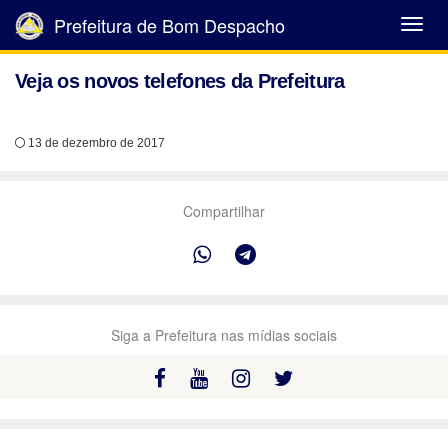
Prefeitura de Bom Despacho
Abrir
Menu
Veja os novos telefones da Prefeitura
13 de dezembro de 2017
Compartilhar
Siga a Prefeitura nas mídias sociais