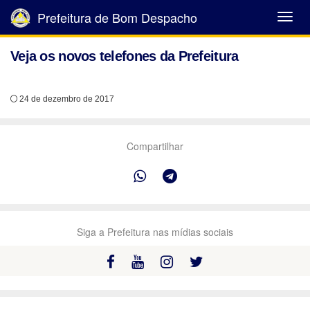
Prefeitura de Bom Despacho
Abrir
Menu
Veja os novos telefones da Prefeitura
24 de dezembro de 2017
Compartilhar
Siga a Prefeitura nas mídias sociais