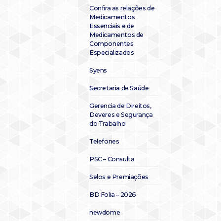
Confira as relações de
Medicamentos
Essenciais e de
Medicamentos de
Componentes
Especializados
Syens
Secretaria de Saúde
Gerencia de Direitos,
Deveres e Segurança
do Trabalho
Telefones
PSC – Consulta
Selos e Premiações
BD Folia – 2026
newdome