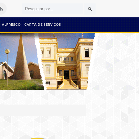
ALFRESCO
CARTA DE SERVIÇOS