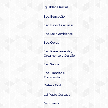
Igualdade Racial
Sec. Educação
Sec. Esporte e Lazer
Sec. Meio Ambiente
Sec. Obras
Sec. Planejamento,
Orçamento e Gestão
Sec. Saúde
Sec. Trânsito e
Transporte
Defesa Civil
Lei Paulo Gustavo
Almoxarife