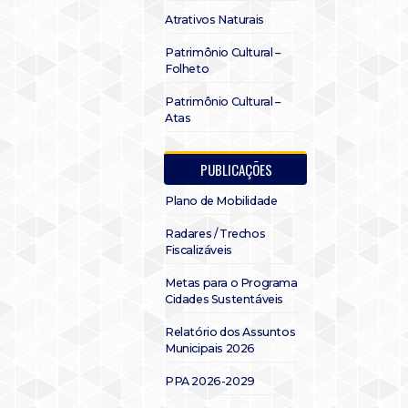
Atrativos Naturais
Patrimônio Cultural –
Folheto
Patrimônio Cultural –
Atas
PUBLICAÇÕES
Plano de Mobilidade
Radares / Trechos
Fiscalizáveis
Metas para o Programa
Cidades Sustentáveis
Relatório dos Assuntos
Municipais 2026
PPA 2026-2029