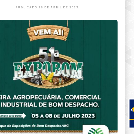
PUBLICADO 26 DE ABRIL DE 2023.