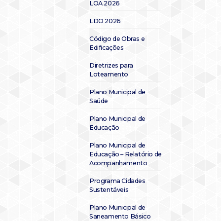
LOA 2026
LDO 2026
Código de Obras e
Edificações
Diretrizes para
Loteamento
Plano Municipal de
Saúde
Plano Municipal de
Educação
Plano Municipal de
Educação – Relatório de
Acompanhamento
Programa Cidades
Sustentáveis
Plano Municipal de
Saneamento Básico