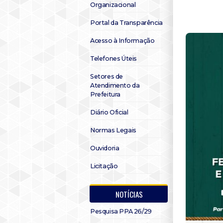
Organizacional
Portal da Transparência
Acesso à Informação
Telefones Úteis
Setores de
Atendimento da
Prefeitura
Diário Oficial
Normas Legais
Ouvidoria
Licitação
NOTÍCIAS
Pesquisa PPA 26/29