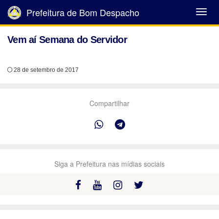
Prefeitura de Bom Despacho
Abrir
Menu
Vem aí Semana do Servidor
28 de setembro de 2017
Compartilhar
Siga a Prefeitura nas mídias sociais