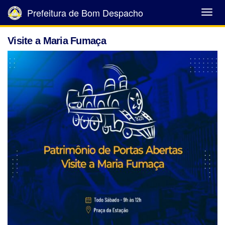
Prefeitura de Bom Despacho
Abrir
Menu
Visite a Maria Fumaça