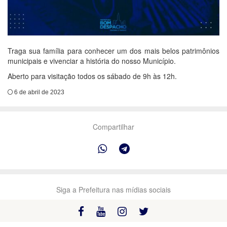
Traga sua família para conhecer um dos mais belos patrimônios
municipais e vivenciar a história do nosso Município.
Aberto para visitação todos os sábado de 9h às 12h.
6 de abril de 2023
Compartilhar
Siga a Prefeitura nas mídias sociais