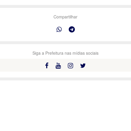
Compartilhar
Siga a Prefeitura nas mídias sociais