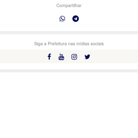
Compartilhar
Siga a Prefeitura nas mídias sociais