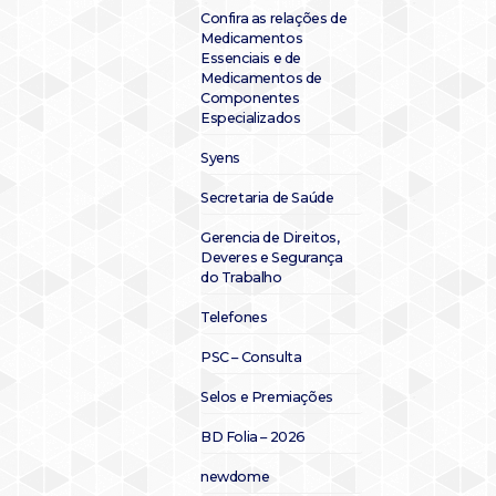
Confira as relações de
Medicamentos
Essenciais e de
Medicamentos de
Componentes
Especializados
Syens
Secretaria de Saúde
Gerencia de Direitos,
Deveres e Segurança
do Trabalho
Telefones
PSC – Consulta
Selos e Premiações
BD Folia – 2026
newdome