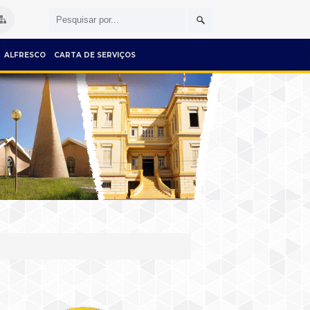
ALFRESCO
CARTA DE SERVIÇOS