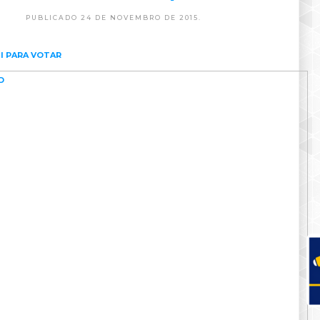
PUBLICADO 24 DE NOVEMBRO DE 2015.
I PARA VOTAR