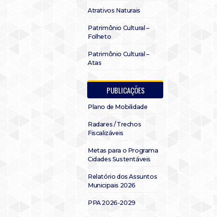
Atrativos Naturais
Patrimônio Cultural –
Folheto
Patrimônio Cultural –
Atas
PUBLICAÇÕES
Plano de Mobilidade
Radares / Trechos
Fiscalizáveis
Metas para o Programa
Cidades Sustentáveis
Relatório dos Assuntos
Municipais 2026
PPA 2026-2029