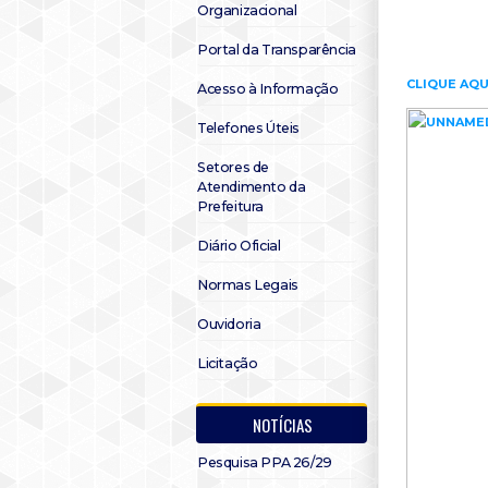
Organizacional
Portal da Transparência
CLIQUE AQU
Acesso à Informação
Telefones Úteis
Setores de
Atendimento da
Prefeitura
Diário Oficial
Normas Legais
Ouvidoria
Licitação
NOTÍCIAS
Pesquisa PPA 26/29