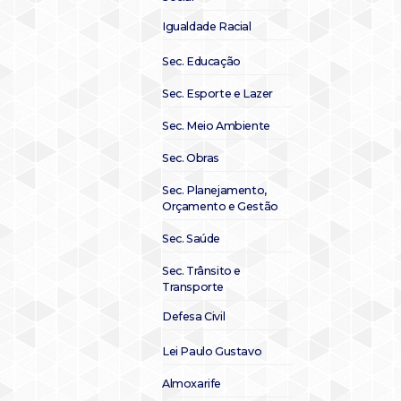
Igualdade Racial
Sec. Educação
Sec. Esporte e Lazer
Sec. Meio Ambiente
Sec. Obras
Sec. Planejamento,
Orçamento e Gestão
Sec. Saúde
Sec. Trânsito e
Transporte
Defesa Civil
Lei Paulo Gustavo
Almoxarife