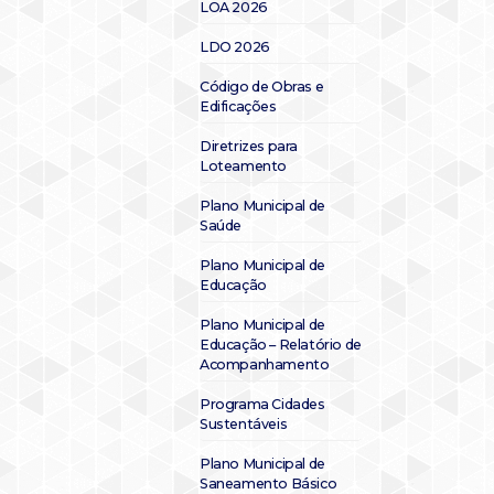
LOA 2026
LDO 2026
Código de Obras e
Edificações
Diretrizes para
Loteamento
Plano Municipal de
Saúde
Plano Municipal de
Educação
Plano Municipal de
Educação – Relatório de
Acompanhamento
Programa Cidades
Sustentáveis
Plano Municipal de
Saneamento Básico