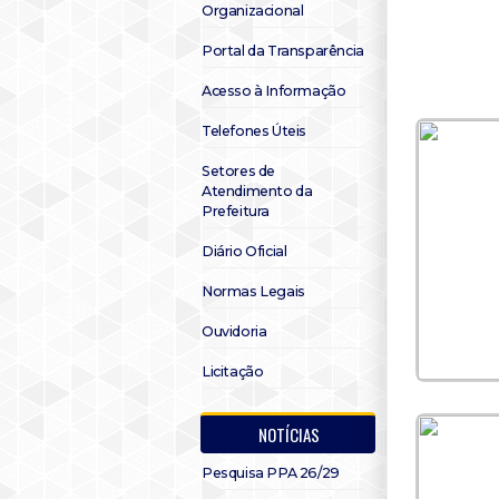
Organizacional
Portal da Transparência
Acesso à Informação
Telefones Úteis
Setores de
Atendimento da
Prefeitura
Diário Oficial
Normas Legais
Ouvidoria
Licitação
NOTÍCIAS
Pesquisa PPA 26/29