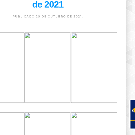
de 2021
PUBLICADO 29 DE OUTUBRO DE 2021.