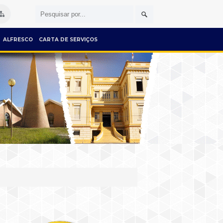
ALFRESCO
CARTA DE SERVIÇOS