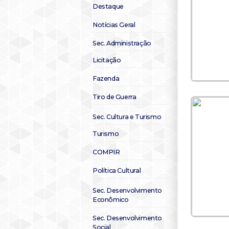
Destaque
Notícias Geral
Sec. Administração
Licitação
Fazenda
Tiro de Guerra
Sec. Cultura e Turismo
Turismo
COMPIR
Política Cultural
Sec. Desenvolvimento
Econômico
Sec. Desenvolvimento
Social