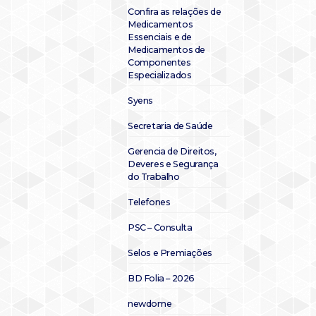
Confira as relações de
Medicamentos
Essenciais e de
Medicamentos de
Componentes
Especializados
Syens
Secretaria de Saúde
Gerencia de Direitos,
Deveres e Segurança
do Trabalho
Telefones
PSC – Consulta
Selos e Premiações
BD Folia – 2026
newdome