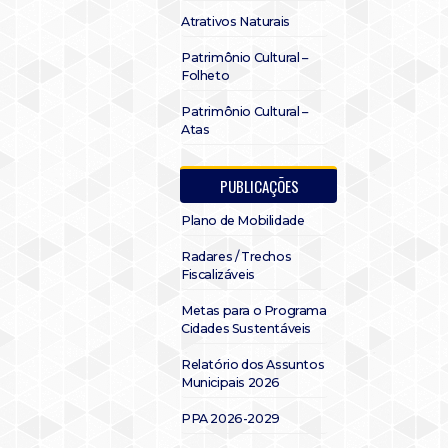
Atrativos Naturais
Patrimônio Cultural –
Folheto
Patrimônio Cultural –
Atas
PUBLICAÇÕES
Plano de Mobilidade
Radares / Trechos
Fiscalizáveis
Metas para o Programa
Cidades Sustentáveis
Relatório dos Assuntos
Municipais 2026
PPA 2026-2029