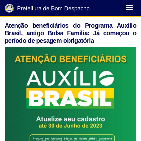
Prefeitura de Bom Despacho
Abrir
Menu
Atenção beneficiários do Programa Auxílio
Brasil, antigo Bolsa Família: Já começou o
período de pesagem obrigatória