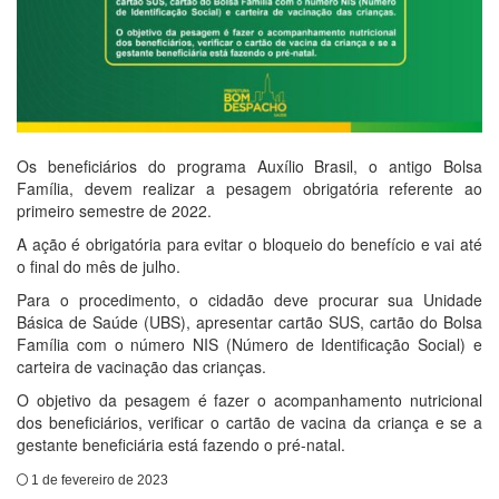
Os beneficiários do programa Auxílio Brasil, o antigo Bolsa
Família, devem realizar a pesagem obrigatória referente ao
primeiro semestre de 2022.
A ação é obrigatória para evitar o bloqueio do benefício e vai até
o final do mês de julho.
Para o procedimento, o cidadão deve procurar sua Unidade
Básica de Saúde (UBS), apresentar cartão SUS, cartão do Bolsa
Família com o número NIS (Número de Identificação Social) e
carteira de vacinação das crianças.
O objetivo da pesagem é fazer o acompanhamento nutricional
dos beneficiários, verificar o cartão de vacina da criança e se a
gestante beneficiária está fazendo o pré-natal.
1 de fevereiro de 2023