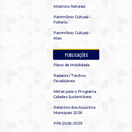
Atrativos Naturais
Patrimônio Cultural –
Folheto
Patrimônio Cultural –
Atas
PUBLICAÇÕES
Plano de Mobilidade
Radares / Trechos
Fiscalizáveis
Metas para o Programa
Cidades Sustentáveis
Relatório dos Assuntos
Municipais 2026
PPA 2026-2029