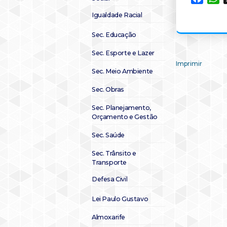
Igualdade Racial
Sec. Educação
Sec. Esporte e Lazer
Imprimir
Sec. Meio Ambiente
Sec. Obras
Sec. Planejamento,
Orçamento e Gestão
Sec. Saúde
Sec. Trânsito e
Transporte
Defesa Civil
Lei Paulo Gustavo
Almoxarife