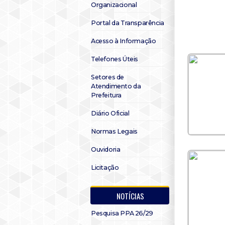
Organizacional
Portal da Transparência
Acesso à Informação
Telefones Úteis
Setores de
Atendimento da
Prefeitura
Diário Oficial
Normas Legais
Ouvidoria
Licitação
NOTÍCIAS
Pesquisa PPA 26/29