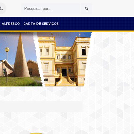
ALFRESCO
CARTA DE SERVIÇOS