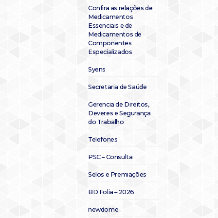
Confira as relações de
Medicamentos
Essenciais e de
Medicamentos de
Componentes
Especializados
Syens
Secretaria de Saúde
Gerencia de Direitos,
Deveres e Segurança
do Trabalho
Telefones
PSC – Consulta
Selos e Premiações
BD Folia – 2026
newdome