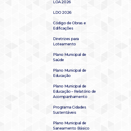
LOA 2026
LDO 2026
Código de Obras e
Edificações
Diretrizes para
Loteamento
Plano Municipal de
Saúde
Plano Municipal de
Educação
Plano Municipal de
Educação – Relatório de
Acompanhamento
Programa Cidades
Sustentáveis
Plano Municipal de
Saneamento Básico