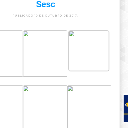
Sesc
PUBLICADO 10 DE OUTUBRO DE 2017.