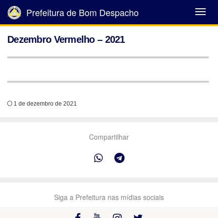
Prefeitura de Bom Despacho
Abrir
Menu
Dezembro Vermelho – 2021
1 de dezembro de 2021
Compartilhar
Siga a Prefeitura nas mídias sociais