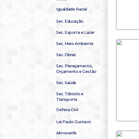
Igualdade Racial
Sec. Educação
Sec. Esporte e Lazer
Sec. Meio Ambiente
Sec. Obras
Sec. Planejamento,
Orçamento e Gestão
Sec. Saúde
Sec. Trânsito e
Transporte
Defesa Civil
Lei Paulo Gustavo
Almoxarife