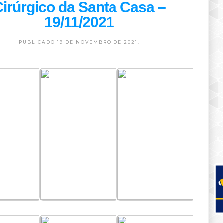
irúrgico da Santa Casa –
19/11/2021
PUBLICADO 19 DE NOVEMBRO DE 2021.