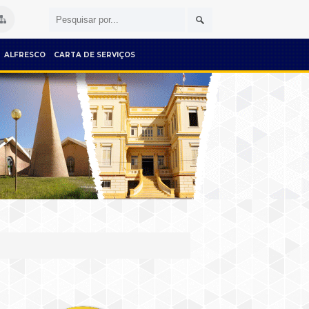
ALFRESCO
CARTA DE SERVIÇOS