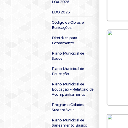
LOA 2026
LDO 2026
Código de Obras e
Edificações
Diretrizes para
Loteamento
Plano Municipal de
Saúde
Plano Municipal de
Educação
Plano Municipal de
Educação – Relatório de
Acompanhamento
Programa Cidades
Sustentáveis
Plano Municipal de
Saneamento Básico