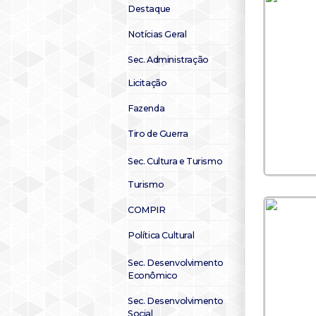
Destaque
Notícias Geral
Sec. Administração
Licitação
Fazenda
Tiro de Guerra
Sec. Cultura e Turismo
Turismo
COMPIR
Política Cultural
Sec. Desenvolvimento
Econômico
Sec. Desenvolvimento
Social