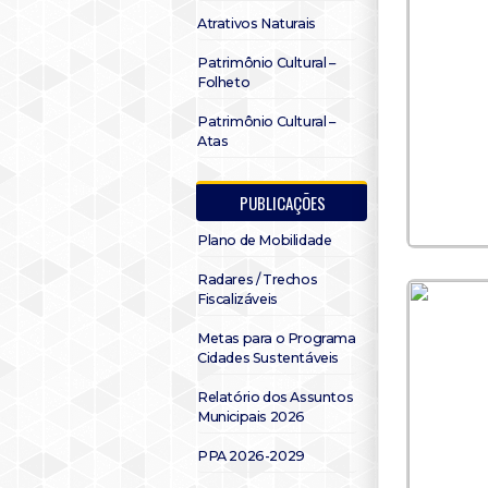
Atrativos Naturais
Patrimônio Cultural –
Folheto
Patrimônio Cultural –
Atas
PUBLICAÇÕES
Plano de Mobilidade
Radares / Trechos
Fiscalizáveis
Metas para o Programa
Cidades Sustentáveis
Relatório dos Assuntos
Municipais 2026
PPA 2026-2029