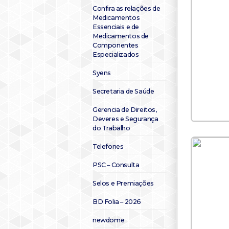
Confira as relações de
Medicamentos
Essenciais e de
Medicamentos de
Componentes
Especializados
Syens
Secretaria de Saúde
Gerencia de Direitos,
Deveres e Segurança
do Trabalho
Telefones
PSC – Consulta
Selos e Premiações
BD Folia – 2026
newdome