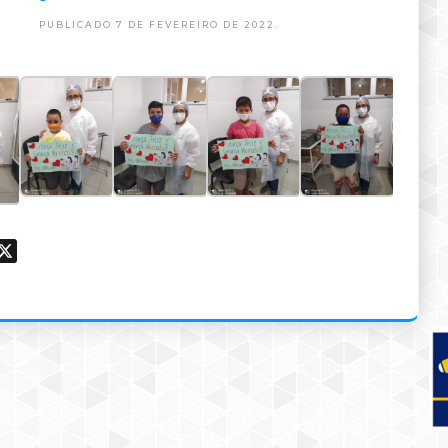
PUBLICADO 7 DE FEVEREIRO DE 2022.
ook
hatsApp
X