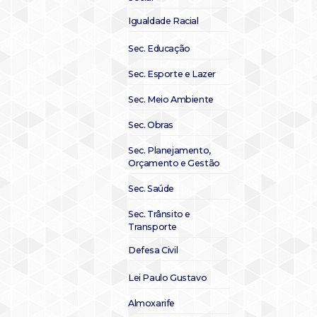
Igualdade Racial
Sec. Educação
Sec. Esporte e Lazer
Sec. Meio Ambiente
Sec. Obras
Sec. Planejamento,
Orçamento e Gestão
Sec. Saúde
Sec. Trânsito e
Transporte
Defesa Civil
Lei Paulo Gustavo
Almoxarife