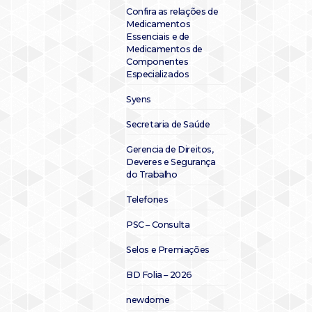
Confira as relações de
Medicamentos
Essenciais e de
Medicamentos de
Componentes
Especializados
Syens
Secretaria de Saúde
Gerencia de Direitos,
Deveres e Segurança
do Trabalho
Telefones
PSC – Consulta
Selos e Premiações
BD Folia – 2026
newdome