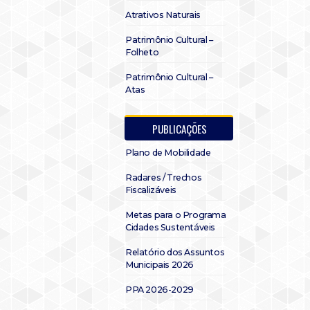
Atrativos Naturais
Patrimônio Cultural –
Folheto
Patrimônio Cultural –
Atas
PUBLICAÇÕES
Plano de Mobilidade
Radares / Trechos
Fiscalizáveis
Metas para o Programa
Cidades Sustentáveis
Relatório dos Assuntos
Municipais 2026
PPA 2026-2029