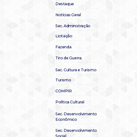
Destaque
Notícias Geral
Sec. Administração
Licitação
Fazenda
Tiro de Guerra
Sec. Cultura e Turismo
Turismo
COMPIR
Política Cultural
Sec. Desenvolvimento
Econômico
Sec. Desenvolvimento
Social