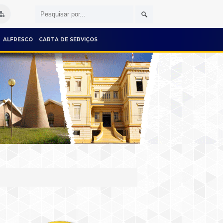
ALFRESCO
CARTA DE SERVIÇOS