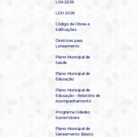
LOA 2026
LDO 2026
Código de Obras e
Edificações
Diretrizes para
Loteamento
Plano Municipal de
Saúde
Plano Municipal de
Educação
Plano Municipal de
Educação – Relatório de
Acompanhamento
Programa Cidades
Sustentáveis
Plano Municipal de
Saneamento Básico