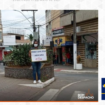
PUBLICADO 17 DE MAIO DE 2021.