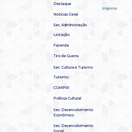
Destaque
Imprimir
Notícias Geral
Sec. Administração
Licitação
Fazenda
Tiro de Guerra
Sec. Cultura e Turismo
Turismo
COMPIR
Política Cultural
Sec. Desenvolvimento
Econômico
Sec. Desenvolvimento
Social