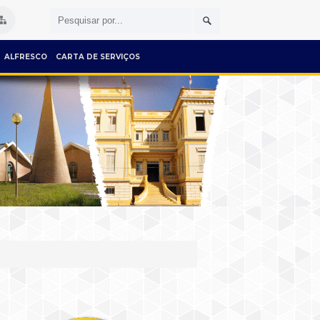
ALFRESCO
CARTA DE SERVIÇOS