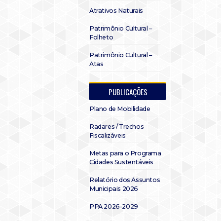
Atrativos Naturais
Patrimônio Cultural –
Folheto
Patrimônio Cultural –
Atas
PUBLICAÇÕES
Plano de Mobilidade
Radares / Trechos
Fiscalizáveis
Metas para o Programa
Cidades Sustentáveis
Relatório dos Assuntos
Municipais 2026
PPA 2026-2029