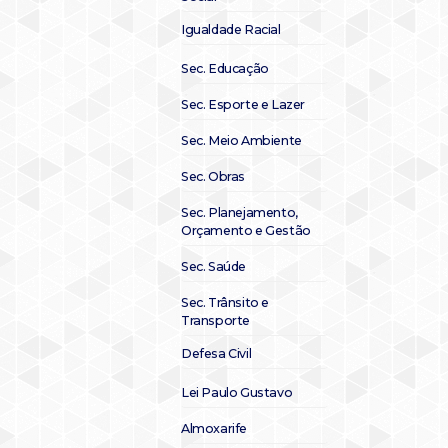
Igualdade Racial
Sec. Educação
Sec. Esporte e Lazer
Sec. Meio Ambiente
Sec. Obras
Sec. Planejamento,
Orçamento e Gestão
Sec. Saúde
Sec. Trânsito e
Transporte
Defesa Civil
Lei Paulo Gustavo
Almoxarife