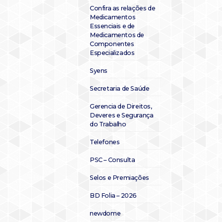
Confira as relações de
Medicamentos
Essenciais e de
Medicamentos de
Componentes
Especializados
Syens
Secretaria de Saúde
Gerencia de Direitos,
Deveres e Segurança
do Trabalho
Telefones
PSC – Consulta
Selos e Premiações
BD Folia – 2026
newdome