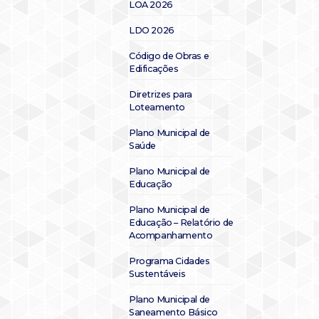
LOA 2026
LDO 2026
Código de Obras e
Edificações
Diretrizes para
Loteamento
Plano Municipal de
Saúde
Plano Municipal de
Educação
Plano Municipal de
Educação – Relatório de
Acompanhamento
Programa Cidades
Sustentáveis
Plano Municipal de
Saneamento Básico