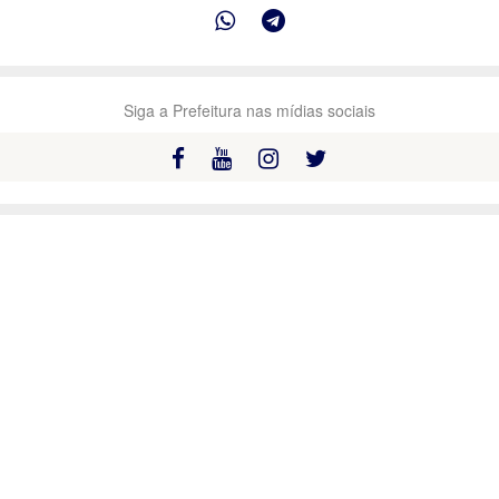
Siga a Prefeitura nas mídias sociais