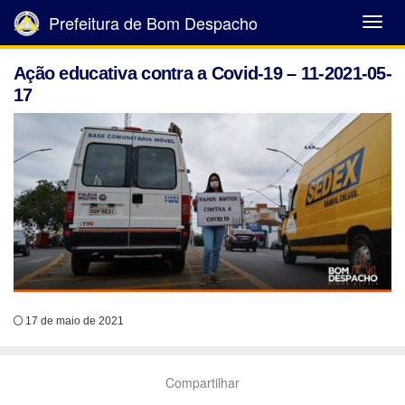
Prefeitura de Bom Despacho
Abrir
Menu
Ação educativa contra a Covid-19 – 11-2021-05-
17
17 de maio de 2021
Compartilhar