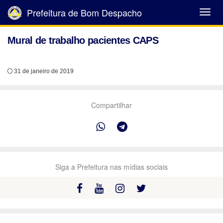
Prefeitura de Bom Despacho
Abrir
Menu
Mural de trabalho pacientes CAPS
31 de janeiro de 2019
Compartilhar
Siga a Prefeitura nas mídias sociais