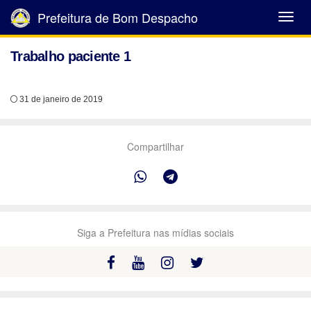
Prefeitura de Bom Despacho
Abrir
Menu
Trabalho paciente 1
31 de janeiro de 2019
Compartilhar
Siga a Prefeitura nas mídias sociais