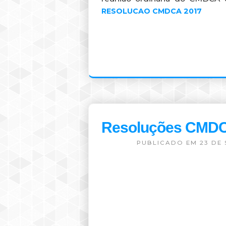
RESOLUCAO CMDCA 2017
Resoluções CMDC
PUBLICADO EM 23 DE 