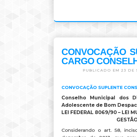
CONVOCAÇÃO S
CARGO CONSELH
PUBLICADO EM 23 DE 
CONVOCAÇÃO SUPLENTE CONS
Conselho Municipal dos D
Adolescente de Bom Despa
LEI FEDERAL 8069/90 – LEI 
GESTÃO: 2016
Considerando o art. 58, inci