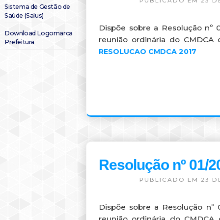
PUBLICADO EM 23 D
Sistema de Gestão de
Saúde (Salus)
Dispõe sobre a Resolução nº 
Download Logomarca
reunião ordinária do CMDCA
Prefeitura
RESOLUCAO CMDCA 2017
Resolução nº 01
PUBLICADO EM 23 D
Dispõe sobre a Resolução nº 
reunião ordinária do CMDCA