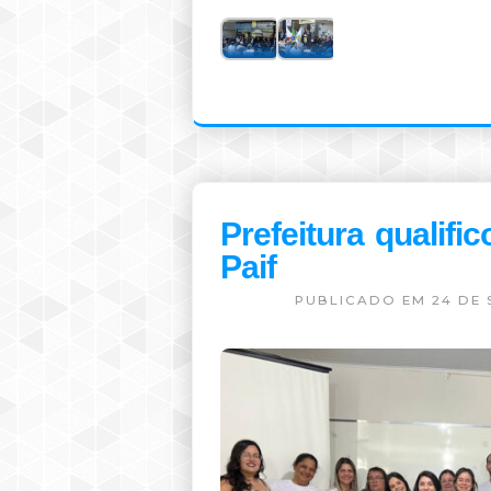
Prefeitura qualifi
Paif
PUBLICADO EM 24 DE 