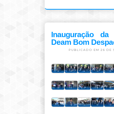
Inauguração da
Deam Bom Despa
PUBLICADO EM 26 DE 