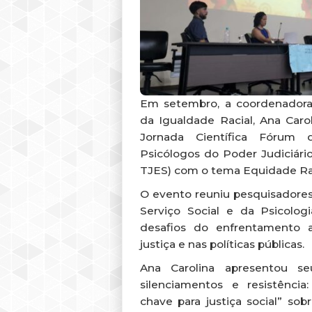
Em setembro, a coordenadora
da Igualdade Racial, Ana Carol
Jornada Científica Fórum 
Psicólogos do Poder Judiciário
TJES) com o tema Equidade Raci
O evento reuniu pesquisadores, 
Serviço Social e da Psicologi
desafios do enfrentamento 
justiça e nas políticas públicas.
Ana Carolina apresentou seu
silenciamentos e resistência
chave para justiça social” so