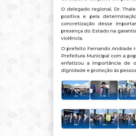
O delegado regional, Dr. Thale
positiva e pela determinaçã
concretização desse importa
presença do Estado na garantia
violência.
O prefeito Fernando Andrade 
Prefeitura Municipal com a p
enfatizou a importância de 
dignidade e proteção às pesso