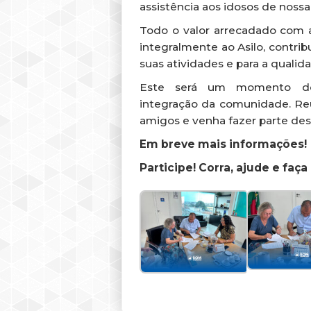
assistência aos idosos de nossa
Todo o valor arrecadado com a
integralmente ao Asilo, contri
suas atividades e para a qualid
Este será um momento de 
integração da comunidade. Reú
amigos e venha fazer parte dest
Em breve mais informações!
Participe! Corra, ajude e faça