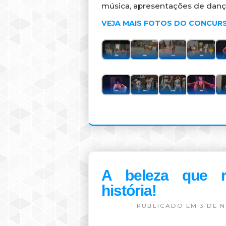
música, apresentações de dança
VEJA MAIS FOTOS DO CONCUR
A beleza que r
história!
PUBLICADO EM 3 DE 