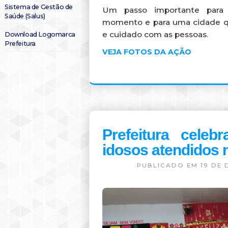
Sistema de Gestão de
Um passo importante para
Saúde (Salus)
momento e para uma cidade q
e cuidado com as pessoas.
Download Logomarca
Prefeitura
VEJA FOTOS DA AÇÃO
Prefeitura cele
idosos atendidos 
PUBLICADO EM 19 DE 