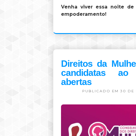
Venha viver essa noite de 
empoderamento!
Direitos da Mulhe
candidatas a
abertas
PUBLICADO EM 30 DE