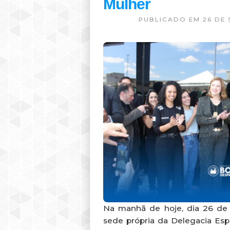
Mulher
PUBLICADO EM 26 DE 
Na manhã de hoje, dia 26 de 
sede própria da Delegacia Es