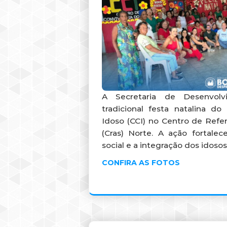
A Secretaria de Desenvolv
tradicional festa natalina d
Idoso (CCI) no Centro de Refer
(Cras) Norte. A ação fortalec
social e a integração dos idosos
CONFIRA AS FOTOS