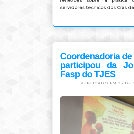
reflexões sobre a prática c
servidores técnicos dos Cras 
Coordenadoria de 
participou da Jo
Fasp do TJES
PUBLICADO EM 23 DE 