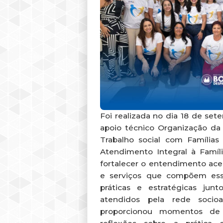
Foi realizada no dia 18 de sete
apoio técnico Organização da 
Trabalho social com Família
Atendimento Integral à Famíli
fortalecer o entendimento acerc
e serviços que compõem essa
práticas e estratégicas junt
atendidos pela rede socioas
proporcionou momentos de 