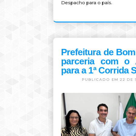
Despacho para o país.
Prefeitura de Bo
parceria com o 
para a 1ª Corrida S
PUBLICADO EM 22 DE 