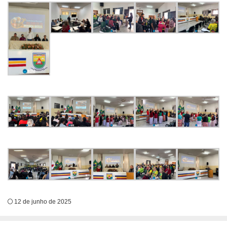
12 de junho de 2025