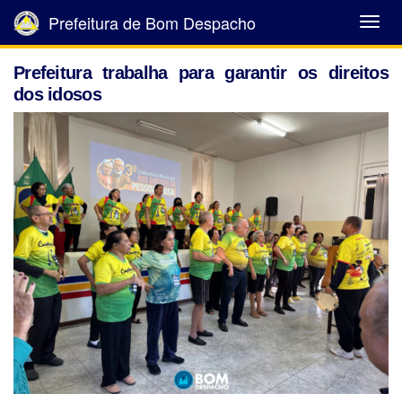
Prefeitura de Bom Despacho
Abrir
Menu
Prefeitura trabalha para garantir os direitos
dos idosos