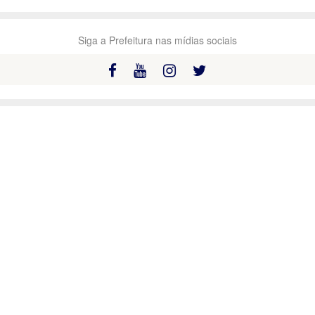
Siga a Prefeitura nas mídias sociais