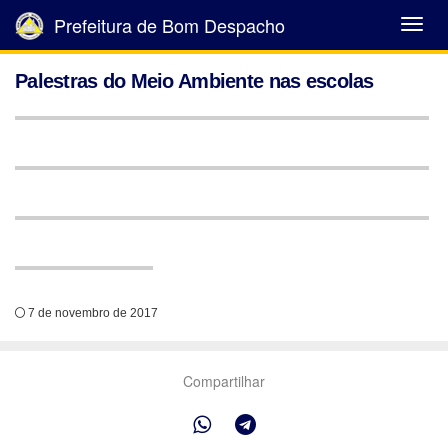
Prefeitura de Bom Despacho
Abrir
Menu
Palestras do Meio Ambiente nas escolas
7 de novembro de 2017
Compartilhar