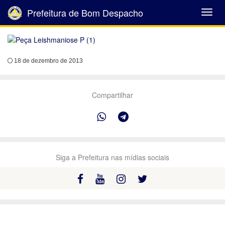
Prefeitura de Bom Despacho
Abrir
Menu
18 de dezembro de 2013
Compartilhar
Siga a Prefeitura nas mídias sociais