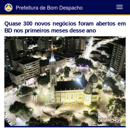
Prefeitura de Bom Despacho
Abrir
Menu
Quase 300 novos negócios foram abertos em
BD nos primeiros meses desse ano